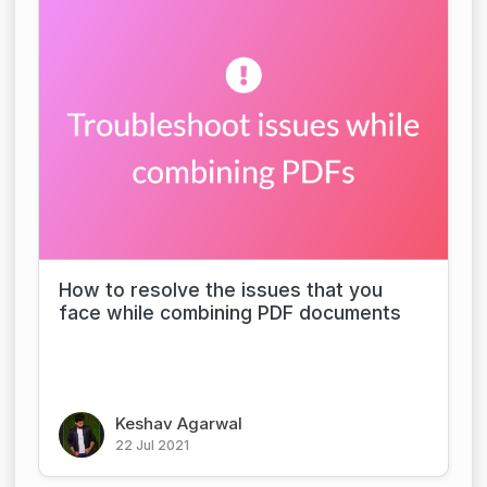
How to resolve the issues that you
face while combining PDF documents
Keshav Agarwal
22 Jul 2021