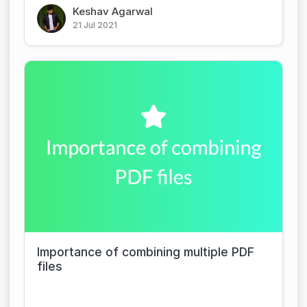
Keshav Agarwal
21 Jul 2021
Importance of combining multiple PDF
files