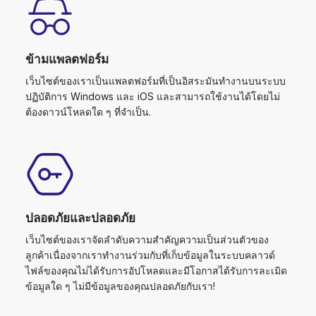
ข้ามแพลตฟอร์ม
เว็บไซต์ของเราเป็นแพลตฟอร์มที่เป็นอิสระมันทำงานบนระบบ
ปฏิบัติการ Windows และ iOS และสามารถใช้งานได้โดยไม่
ต้องดาวน์โหลดใด ๆ ที่จำเป็น.
ปลอดภัยและปลอดภัย
เว็บไซต์ของเราจัดลำดับความสำคัญความเป็นส่วนตัวของ
ลูกค้าเนื่องจากเราทำงานร่วมกับที่เก็บข้อมูลในระบบคลาวด์
ไฟล์ของคุณไม่ได้รับการอัปโหลดและมีโอกาสได้รับการละเมิด
ข้อมูลใด ๆ ไม่มีข้อมูลของคุณปลอดภัยกับเรา!