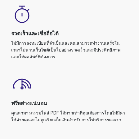
รวดเร็วและเชื่อถือได้
ไม่มีการลงทะเบียนที่จำเป็นและคุณสามารถทำงานเสร็จใน
เวลาไม่นานเว็บไซต์เป็นไปอย่างรวดเร็วและมีประสิทธิภาพ
และให้ผลลัพธ์ที่ต้องการ.
ฟรีอย่างแน่นอน
คุณสามารถรวมไฟล์ PDF ได้มากเท่าที่คุณต้องการโดยไม่มีค่า
ใช้จ่ายคุณจะไม่ถูกเรียกเก็บเงินสำหรับการใช้บริการของเรา