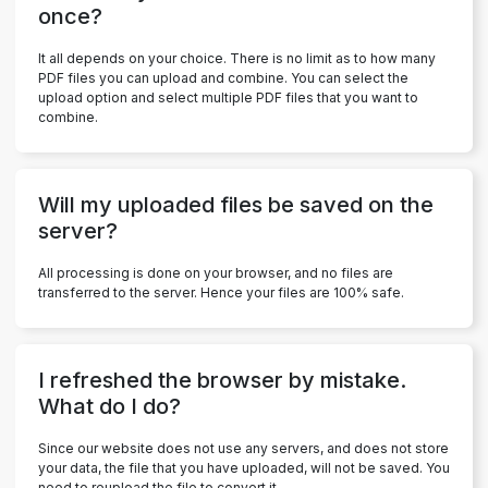
once?
It all depends on your choice. There is no limit as to how many
PDF files you can upload and combine. You can select the
upload option and select multiple PDF files that you want to
combine.
Will my uploaded files be saved on the
server?
All processing is done on your browser, and no files are
transferred to the server. Hence your files are 100% safe.
I refreshed the browser by mistake.
What do I do?
Since our website does not use any servers, and does not store
your data, the file that you have uploaded, will not be saved. You
need to reupload the file to convert it.