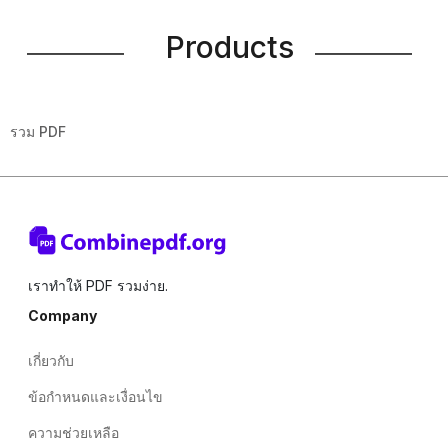
Products
รวม PDF
เราทำให้ PDF รวมง่าย.
Company
เกี่ยวกับ
ข้อกำหนดและเงื่อนไข
ความช่วยเหลือ