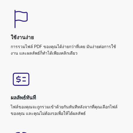
ใช้งานง่าย
การรวมไฟล์ PDF ของคุณได้ง่ายกว่าที่เคย มันง่ายต่อการใช้
งาน และผลลัพธ์ก็ทำได้เพียงคลิกเดียว
ผลลัพธ์ทันที
ไฟล์ของคุณจะถูกรวมเข้าด้วยกันทันทีหลังจากที่คุณเลือกไฟล์
ของคุณ และคุณไม่ต้องรอเพื่อให้ได้ผลลัพธ์