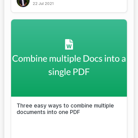
22 Jul 2021
Three easy ways to combine multiple
documents into one PDF