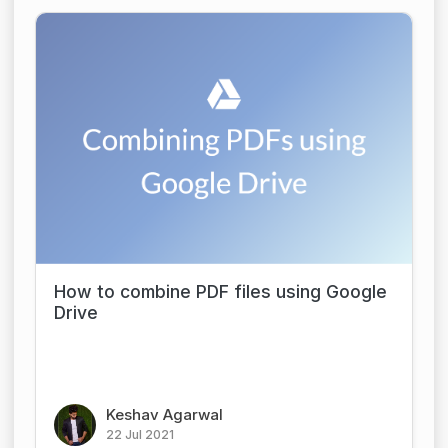
How to combine PDF files using Google
Drive
Keshav Agarwal
22 Jul 2021