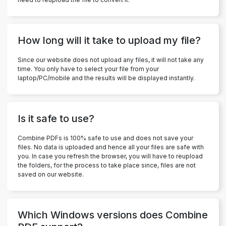
How long will it take to upload my file?
Since our website does not upload any files, it will not take any
time. You only have to select your file from your
laptop/PC/mobile and the results will be displayed instantly.
Is it safe to use?
Combine PDFs is 100% safe to use and does not save your
files. No data is uploaded and hence all your files are safe with
you. In case you refresh the browser, you will have to reupload
the folders, for the process to take place since, files are not
saved on our website.
Which Windows versions does Combine