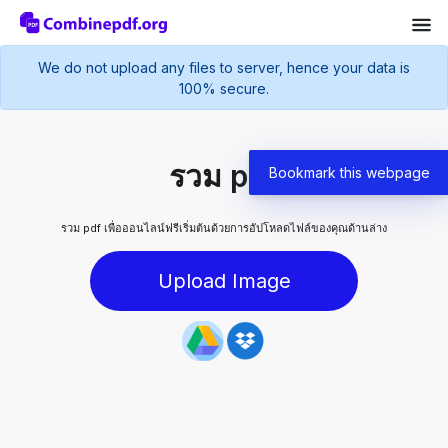
We do not upload any files to server, hence your data is
100% secure.
รวม pdf
Bookmark this webpage
รวม pdf เพื่อออนไลน์ฟรีเริ่มต้นด้วยการอัปโหลดไฟล์ของคุณด้านล่าง
Upload Image