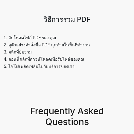
วิธีการรวม PDF
อัปโหลดไฟล์ PDF ของคุณ
ดูตัวอย่างคำสั่งซื้อ PDF สุดท้ายในพื้นที่ทำงาน
คลิกที่ปุ่มรวม
ตอนนี้คลิกที่ดาวน์โหลดเพื่อรับไฟล์ของคุณ
ไชโย!เพลิดเพลินไปกับบริการของเรา
Frequently Asked
Questions