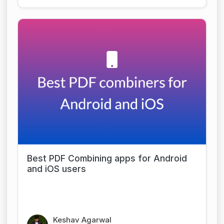
Best PDF Combining apps for Android
and iOS users
Keshav Agarwal