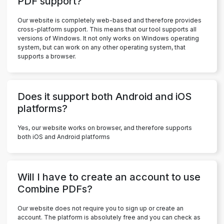
PDF support?
Our website is completely web-based and therefore provides
cross-platform support. This means that our tool supports all
versions of Windows. It not only works on Windows operating
system, but can work on any other operating system, that
supports a browser.
Does it support both Android and iOS
platforms?
Yes, our website works on browser, and therefore supports
both iOS and Android platforms
Will I have to create an account to use
Combine PDFs?
Our website does not require you to sign up or create an
account. The platform is absolutely free and you can check as