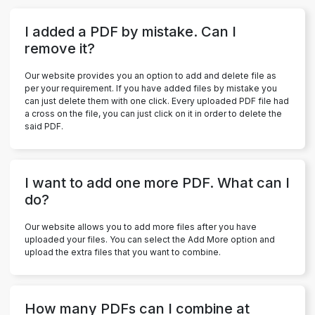
I added a PDF by mistake. Can I
remove it?
Our website provides you an option to add and delete file as
per your requirement. If you have added files by mistake you
can just delete them with one click. Every uploaded PDF file had
a cross on the file, you can just click on it in order to delete the
said PDF.
I want to add one more PDF. What can I
do?
Our website allows you to add more files after you have
uploaded your files. You can select the Add More option and
upload the extra files that you want to combine.
How many PDFs can I combine at