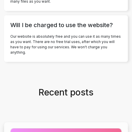
many files as you want.
Will I be charged to use the website?
Our website is absolutely free and you can use it as many times
as you want. There are no free trial uses, after which you will
have to pay for using our services. We won't charge you
anything.
Recent posts